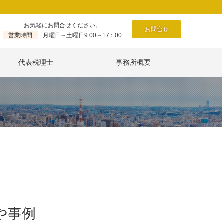
お気軽にお問合せください。
お問合せ
営業時間
月曜日～土曜日9:00～17：00
代表税理士
事務所概要
や事例