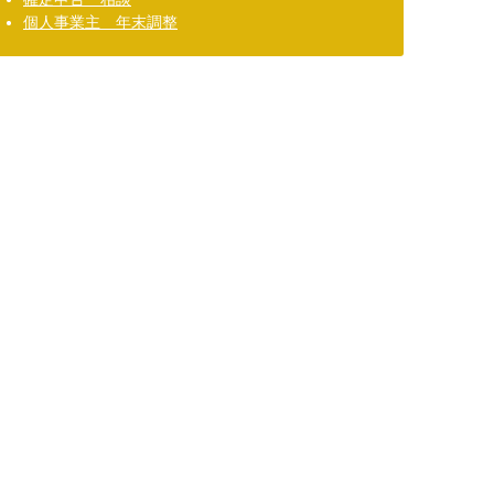
個人事業主 年末調整