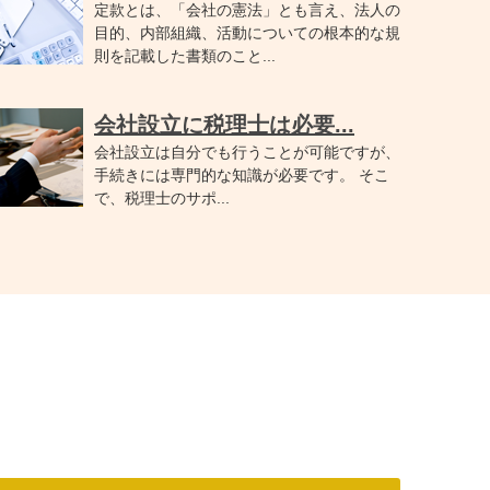
定款とは、「会社の憲法」とも言え、法人の
目的、内部組織、活動についての根本的な規
則を記載した書類のこと...
会社設立に税理士は必要...
会社設立は自分でも行うことが可能ですが、
手続きには専門的な知識が必要です。 そこ
で、税理士のサポ...