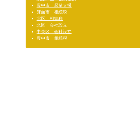
豊中市 起業支援
箕面市 相続税
北区 相続税
北区 会社設立
中央区 会社設立
豊中市 相続税