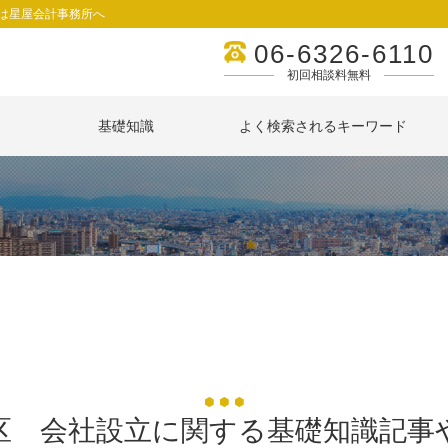
は星屋会計事務所へ
06-6326-6110
初回相談料無料
基礎知識
よく検索されるキーワード
区 会社設立に関する基礎知識記事